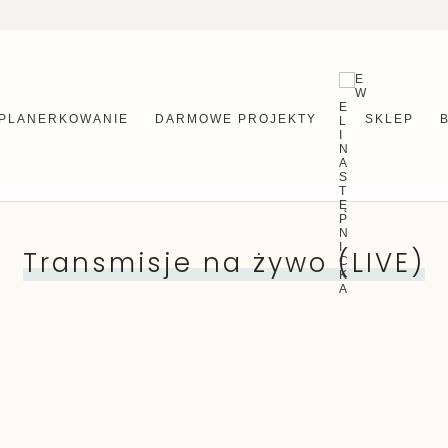
PLANERKOWANIE
DARMOWE PROJEKTY
SKLEP
Transmisje na żywo (LIVE)