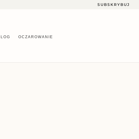
SUBSKRYBUJ
BLOG
OCZAROWANIE