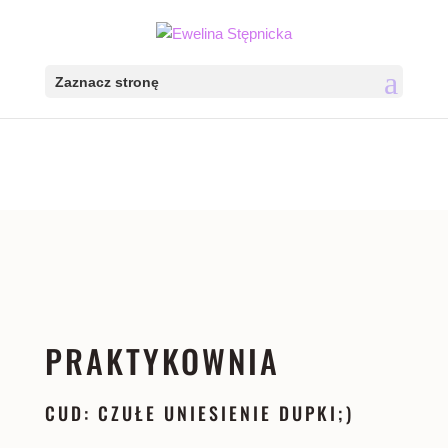
Zaznacz stronę
PRAKTYKOWNIA
CUD: CZUŁE UNIESIENIE DUPKI;)