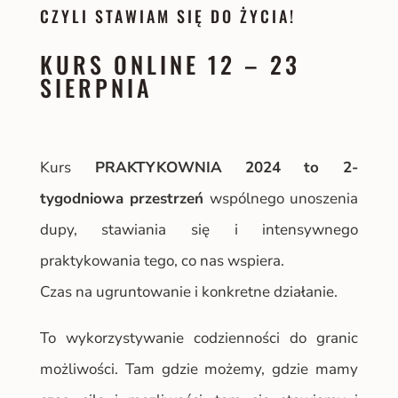
CZYLI STAWIAM SIĘ DO ŻYCIA!
KURS ONLINE 12 – 23
SIERPNIA
Kurs
PRAKTYKOWNIA 2024
to 2-
tygodniowa przestrzeń
wspólnego unoszenia
dupy, stawiania się i intensywnego
praktykowania tego, co nas wspiera.
Czas na ugruntowanie i konkretne działanie.
To wykorzystywanie codzienności do granic
możliwości. Tam gdzie możemy, gdzie mamy